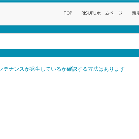
TOP
RISUPUホームページ
新
ンテナンスが発生しているか確認する方法はあります