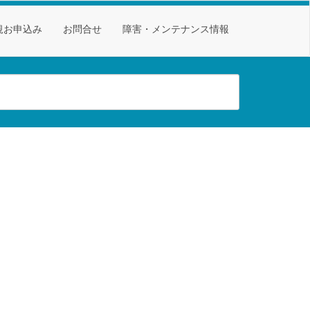
規お申込み
お問合せ
障害・メンテナンス情報