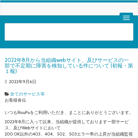
2022年8月から当組織webサイト、及びサービスの一
部で不定期に障害を検知している件について (初報・第
１報)
2022年9月6日
全てのサービス等
お客様各位
いつもRisuPuをご利用いただき、まことにありがとうございます。
2022年8月に入って以来、当組織が提供しております一部サービ
ス、及びWebサイトにおいて
200 OK以外の403、404、502、503エラー率の上昇が当組織監視