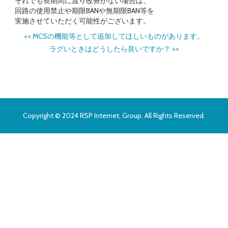
それでも長期間に渡り改善がない場合は、
回路の使用禁止や期限BANや無期限BAN等を
実施させていただく可能性がございます。
<<
MCSの機能等として追加してほしいものがあります。
ラグいときはどうしたら良いですか？
>>
Copyright © 2024 RSP Internet, Group. All Rights Reserved.