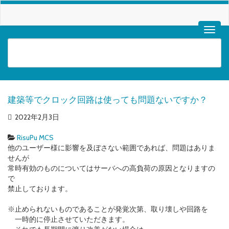
建築等でクロック回路は使っても問題ないですか？
2022年2月3日
RisuPu MCS
他のユーザー様に影響を及ぼさない範囲であれば、問題はありま
せんが
常時有効のものについてはサーバへの高負荷の原因となりますの
で
禁止しております。
※止められないものであることが発覚次第、取り壊しや回路を
一時的に停止させていただきます。