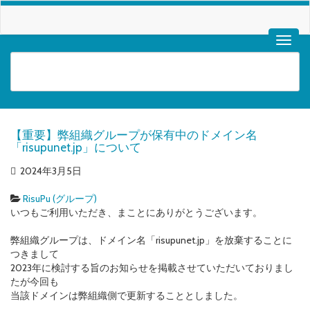
【重要】弊組織グループが保有中のドメイン名
「risupunet.jp」について
2024年3月5日
RisuPu (グループ)
いつもご利用いただき、まことにありがとうございます。
弊組織グループは、ドメイン名「risupunet.jp」を放棄することに
つきまして
2023年に検討する旨のお知らせを掲載させていただいておりまし
たが今回も
当該ドメインは弊組織側で更新することとしました。