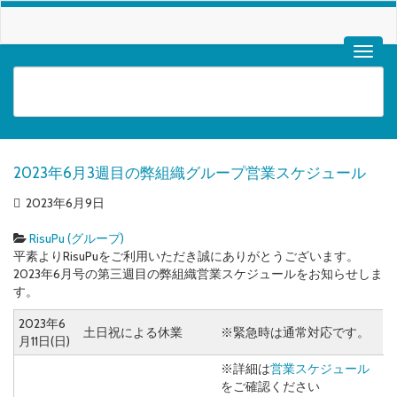
2023年6月3週目の弊組織グループ営業スケジュール
2023年6月9日
RisuPu (グループ)
平素よりRisuPuをご利用いただき誠にありがとうございます。
2023年6月号の第三週目の弊組織営業スケジュールをお知らせしま
す。
2023年6
土日祝による休業
※緊急時は通常対応です。
月11日(日)
※詳細は
営業スケジュール
をご確認ください