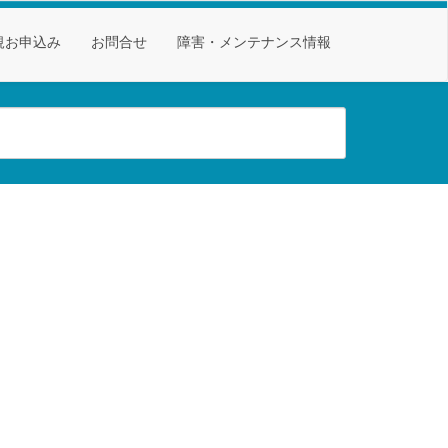
規お申込み
お問合せ
障害・メンテナンス情報