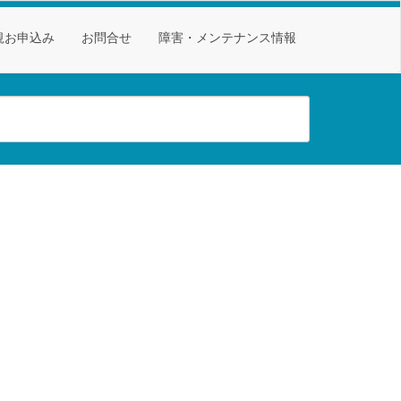
規お申込み
お問合せ
障害・メンテナンス情報