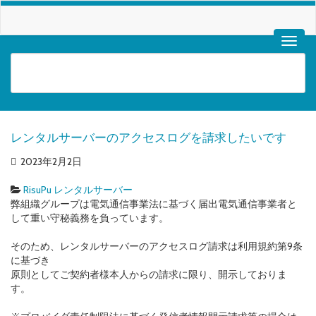
レンタルサーバーのアクセスログを請求したいです
2023年2月2日
RisuPu レンタルサーバー
弊組織グループは電気通信事業法に基づく届出電気通信事業者と
して重い守秘義務を負っています。
そのため、レンタルサーバーのアクセスログ請求は利用規約第9条
に基づき
原則としてご契約者様本人からの請求に限り、開示しておりま
す。