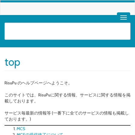
top
RisuPu のヘルプページへようこそ。
このサイトでは、RisuPuに関する情報、サービスに関する情報を掲
載しております。
サービス毎最新の情報等 (一番下に全てのサービスの情報も掲載し
ております。)
MCS
MCSの提供終了について